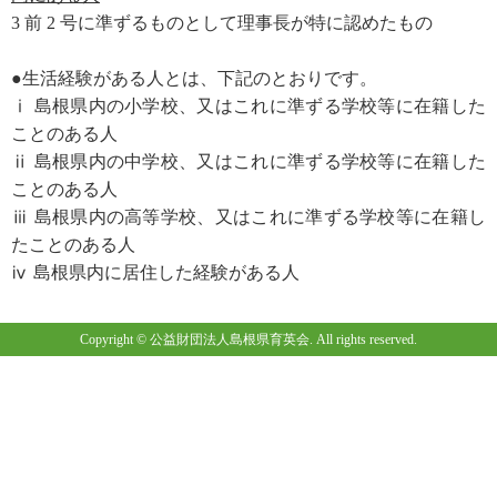
3 前 2 号に準ずるものとして理事長が特に認めたもの
●生活経験がある人とは、下記のとおりです。
ⅰ 島根県内の小学校、又はこれに準ずる学校等に在籍した
ことのある人
ⅱ 島根県内の中学校、又はこれに準ずる学校等に在籍した
ことのある人
ⅲ 島根県内の高等学校、又はこれに準ずる学校等に在籍し
たことのある人
ⅳ 島根県内に居住した経験がある人
Copyright © 公益財団法人島根県育英会. All rights reserved.