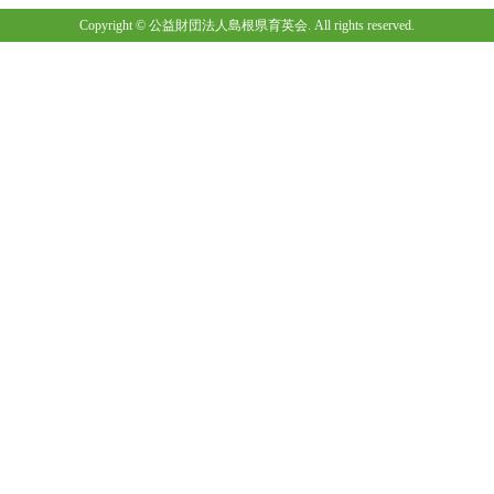
Copyright © 公益財団法人島根県育英会. All rights reserved.