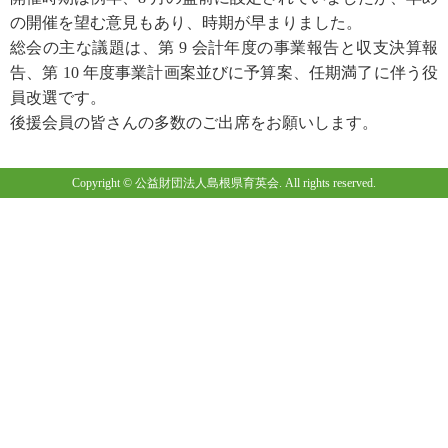
の開催を望む意見もあり、時期が早まりました。
総会の主な議題は、第 9 会計年度の事業報告と収支決算報
告、第 10 年度事業計画案並びに予算案、任期満了に伴う役
員改選です。
後援会員の皆さんの多数のご出席をお願いします。
Copyright © 公益財団法人島根県育英会. All rights reserved.