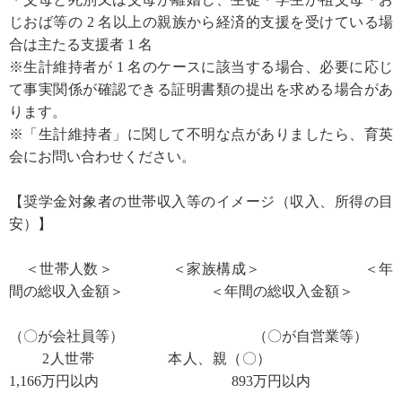
じおば等の 2 名以上の親族から経済的支援を受けている場
合は主たる支援者 1 名
※生計維持者が 1 名のケースに該当する場合、必要に応じ
て事実関係が確認できる証明書類の提出を求める場合があ
ります。
※「生計維持者」に関して不明な点がありましたら、育英
会にお問い合わせください。
【奨学金対象者の世帯収入等のイメージ（収入、所得の目
安）】
＜世帯人数＞ ＜家族構成＞ ＜年
間の総収入金額＞ ＜年間の総収入金額＞
（〇が会社員等） （〇が自営業等）
2人世帯 本人、親（〇）
1,166万円以内 893万円以内