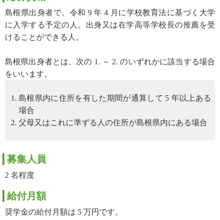
島根県出身者で、令和 9 年 4 月に学校教育法に基づく大学
に入学する予定の人。出身又は在学高等学校長の推薦を受
けることができる人。
島根県出身者とは、次の 1. ～ 2. のいずれかに該当する場合
をいいます。
島根県内に住所を有した期間が通算して 5 年以上ある
場合
父母又はこれに準ずる人の住所が島根県内にある場合
募集人員
2 名程度
給付月額
奨学金の給付月額は 5 万円です。