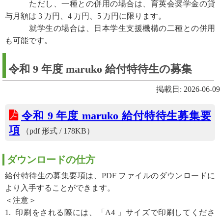
ただし、一種との併用の場合は、育英会奨学金の貸
与月額は 3 万円、4 万円、5 万円に限ります。
就学生の場合は、日本学生支援機構の二種との併用
も可能です。
令和 9 年度 maruko 給付特待生の募集
掲載日: 2026-06-09
令和 9 年度 maruko 給付特待生募集要
項
（pdf 形式 / 178KB）
ダウンロードの仕方
給付特待生の募集要項は、PDF ファイルのダウンロードに
より入手することができます。
＜注意＞
1. 印刷をされる際には、「A4 」サイズで印刷してくださ