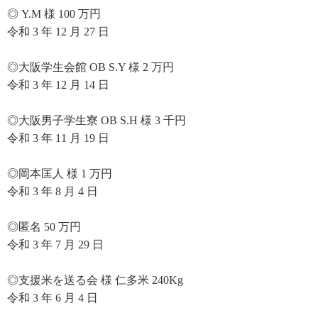
◎ Y.M 様 100 万円
令和 3 年 12 月 27 日
◎大阪学生会館 OB S.Y 様 2 万円
令和 3 年 12 月 14 日
◎大阪男子学生寮 OB S.H 様 3 千円
令和 3 年 11 月 19 日
◎岡本匡人 様 1 万円
令和 3 年 8 月 4 日
◎匿名 50 万円
令和 3 年 7 月 29 日
◎支援米を送る会 様 仁多米 240Kg
令和 3 年 6 月 4 日